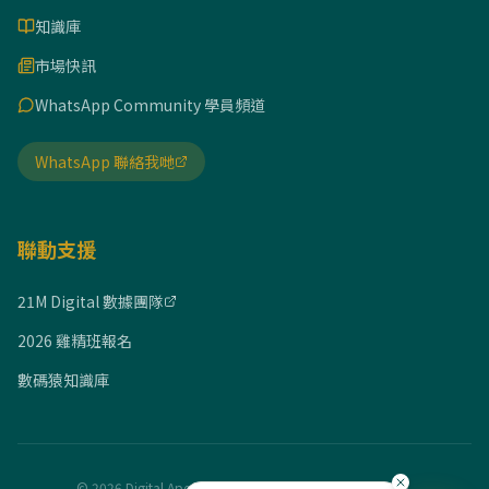
知識庫
市場快訊
WhatsApp Community 學員頻道
WhatsApp 聯絡我哋
聯動支援
21M Digital 數據團隊
2026 雞精班報名
數碼猿知識庫
© 2026 Digital Ape Academy. 實戰經驗有價，版權所有。