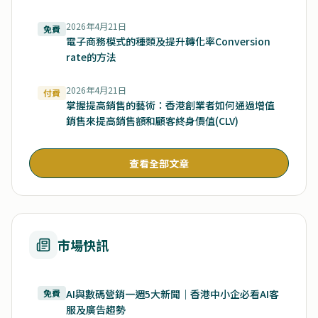
2026年4月21日
免費
電子商務模式的種類及提升轉化率Conversion
rate的方法
2026年4月21日
付費
掌握提高銷售的藝術：香港創業者如何通過增值
銷售來提高銷售額和顧客終身價值(CLV)
查看全部文章
市場快訊
免費
AI與數碼營銷一週5大新聞｜香港中小企必看AI客
服及廣告趨勢