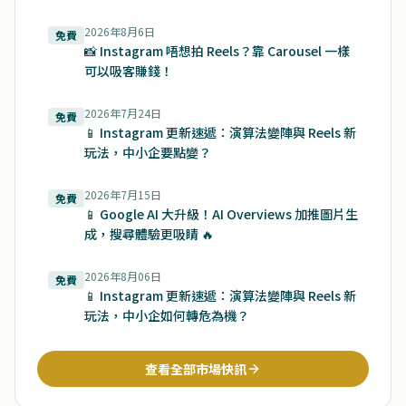
2026年8月6日
免費
📸 Instagram 唔想拍 Reels？靠 Carousel 一樣
可以吸客賺錢！
2026年7月24日
免費
📱 Instagram 更新速遞：演算法變陣與 Reels 新
玩法，中小企要點變？
2026年7月15日
免費
📱 Google AI 大升級！AI Overviews 加推圖片生
成，搜尋體驗更吸睛 🔥
2026年8月06日
免費
📱 Instagram 更新速遞：演算法變陣與 Reels 新
玩法，中小企如何轉危為機？
查看全部市場快訊